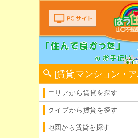
[賃貸]マンション・
エリアから賃貸を探す
タイプから賃貸を探す
地図から賃貸を探す