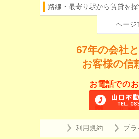
路線・最寄り駅から賃貸を探
ページ
67年の会社
お客様の信
お電話でのお
利用規約
プラ