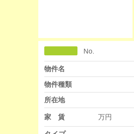
No.
物件名
物件種類
所在地
家 賃
万円