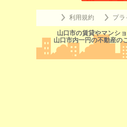
利用規約
プラ
山口市の賃貸やマンショ
山口市内一円の不動産の