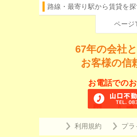
路線・最寄り駅から賃貸を探
ページ
67年の会社
お客様の信
お電話でのお
利用規約
プラ