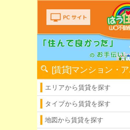
[賃貸]マンション・
エリアから賃貸を探す
タイプから賃貸を探す
地図から賃貸を探す