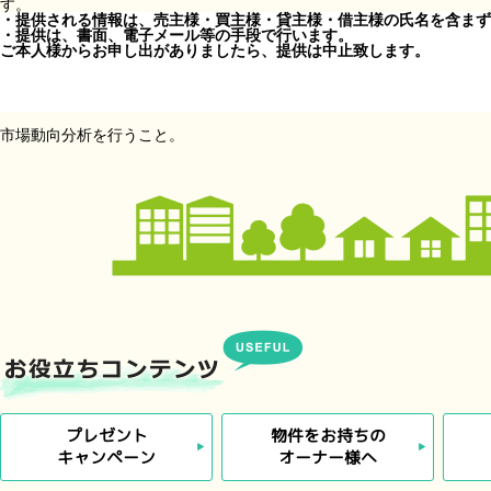
す。
・提供される情報は、売主様・買主様・貸主様・借主様の氏名を含まず
・提供は、書面、電子メール等の手段で行います。
ご本人様からお申し出がありましたら、提供は中止致します。
市場動向分析を行うこと。
プレゼント
物件をお持ちの
キャンペーン
オーナー様へ