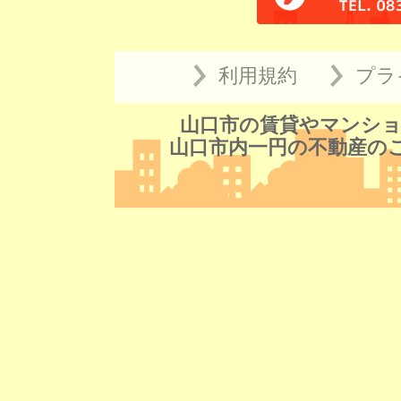
利用規約
プラ
山口市の賃貸やマンショ
山口市内一円の不動産の