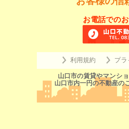
お客様の信
お電話でのお
利用規約
プラ
山口市の賃貸やマンショ
山口市内一円の不動産の