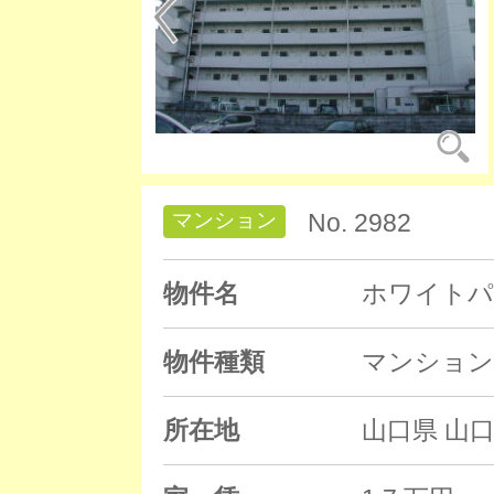
マンション
No. 2982
物件名
ホワイトパ
物件種類
マンション
所在地
山口県 山口