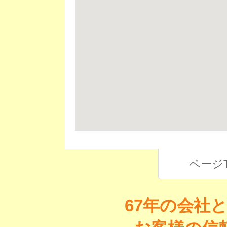
ページ
67年の会社