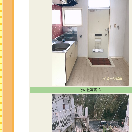
その他写真13