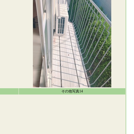
その他写真14