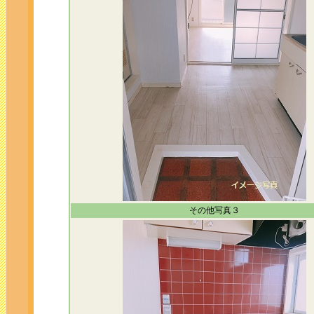
その他写真３