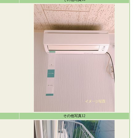
その他写真12