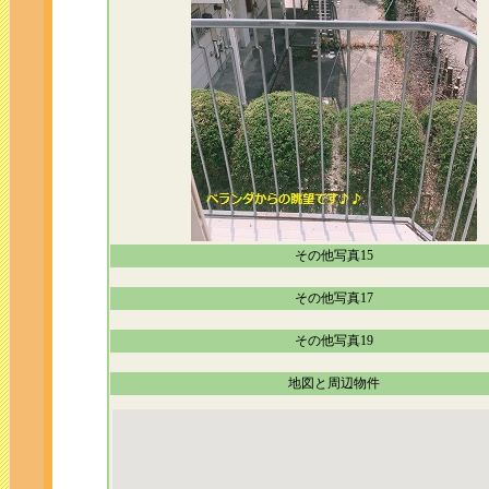
その他写真15
その他写真17
その他写真19
地図と周辺物件