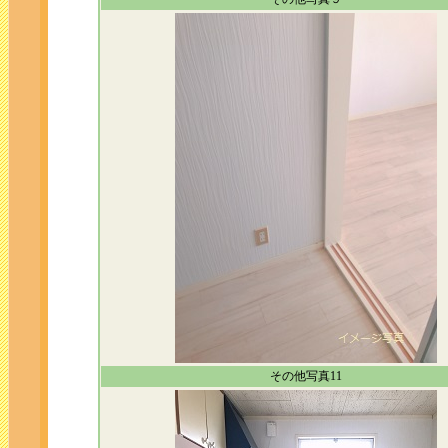
その他写真11