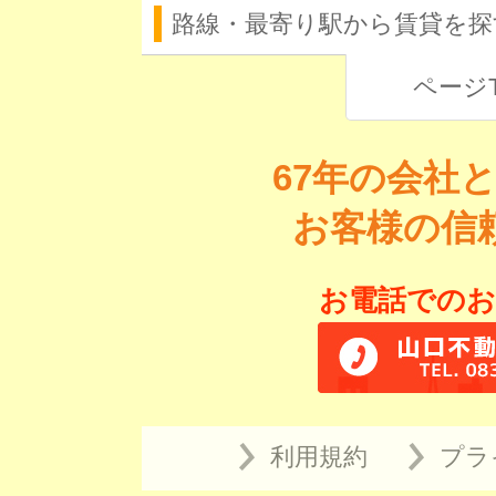
路線・最寄り駅から賃貸を探
ページ
67年の会社
お客様の信
お電話でのお
利用規約
プラ