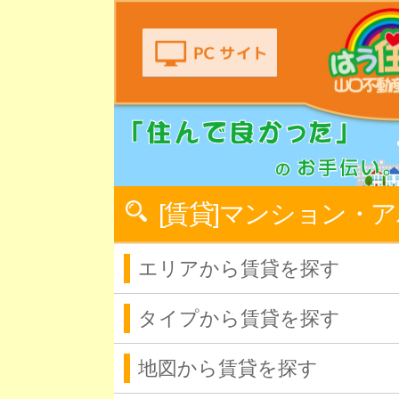
[賃貸]マンション・
エリアから賃貸を探す
タイプから賃貸を探す
地図から賃貸を探す