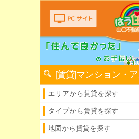
[賃貸]マンション・
エリアから賃貸を探す
タイプから賃貸を探す
地図から賃貸を探す