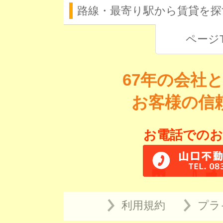
路線・最寄り駅から賃貸を探
ページ
67年の会社
お客様の信
お電話でのお
利用規約
プラ