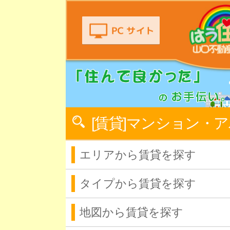
[賃貸]マンション・
エリアから賃貸を探す
タイプから賃貸を探す
地図から賃貸を探す