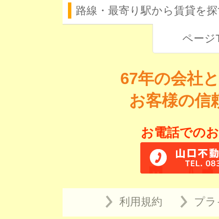
路線・最寄り駅から賃貸を探
ページ
67年の会社
お客様の信
お電話でのお
利用規約
プラ