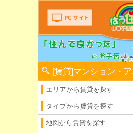
[賃貸]マンション・
エリアから賃貸を探す
タイプから賃貸を探す
地図から賃貸を探す