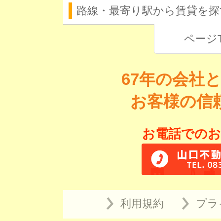
路線・最寄り駅から賃貸を探
ページ
67年の会社
お客様の信
お電話でのお
利用規約
プラ