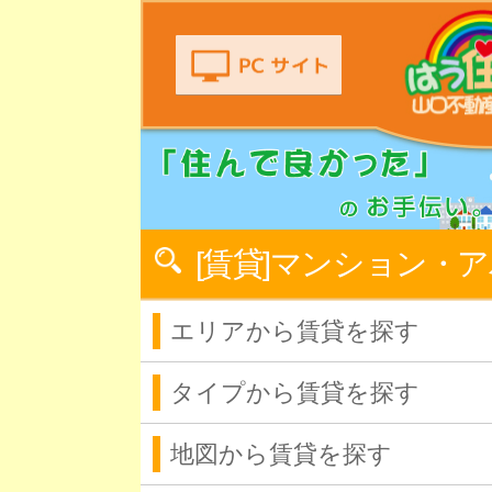
[賃貸]マンション・
エリアから賃貸を探す
タイプから賃貸を探す
地図から賃貸を探す