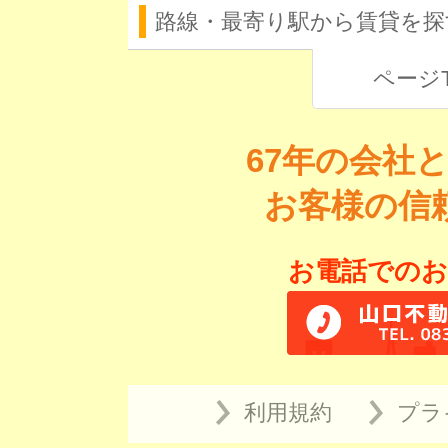
路線・最寄り駅から賃貸を探
ページ
67年の会社
お客様の信
お電話でのお
利用規約
プラ