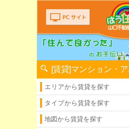
[賃貸]マンション・
エリアから賃貸を探す
タイプから賃貸を探す
地図から賃貸を探す