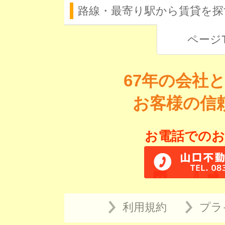
路線・最寄り駅から賃貸を探
ページ
67年の会社
お客様の信
お電話でのお
利用規約
プラ