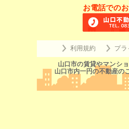
お電話でのお
利用規約
プラ
山口市の賃貸やマンショ
山口市内一円の不動産の