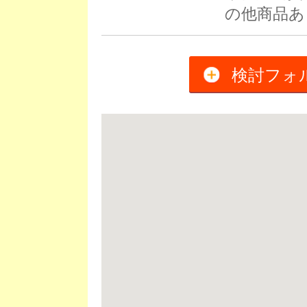
の他商品あ
検討フォ