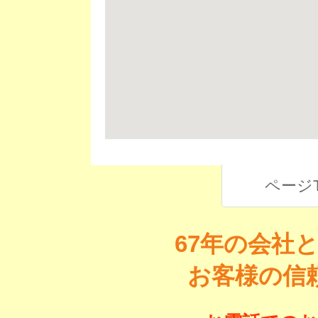
ページ
67年の会社
お客様の信