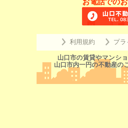
お電話でのお
利用規約
プラ
山口市の賃貸やマンショ
山口市内一円の不動産の