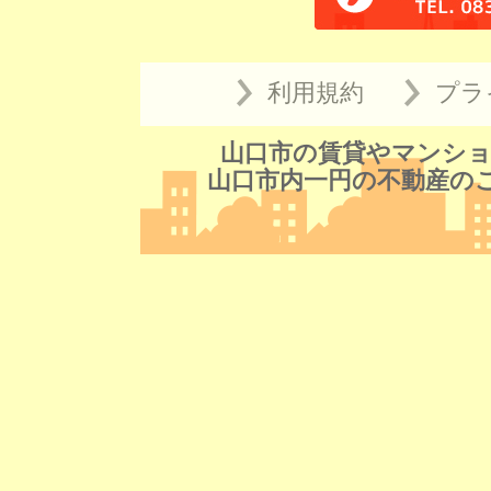
利用規約
プラ
山口市の賃貸やマンショ
山口市内一円の不動産の