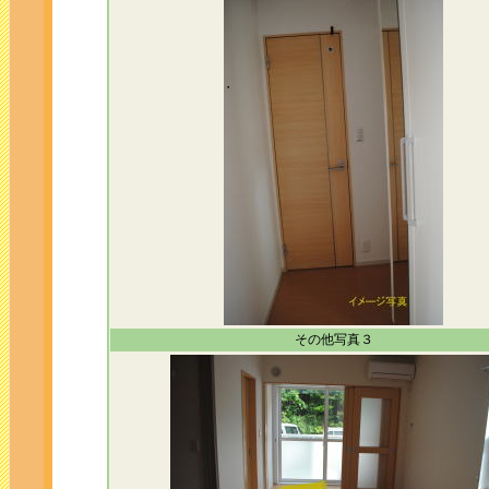
その他写真３