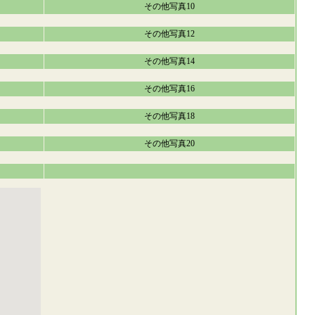
その他写真10
その他写真12
その他写真14
その他写真16
その他写真18
その他写真20