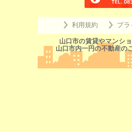
利用規約
プラ
山口市の賃貸やマンショ
山口市内一円の不動産の