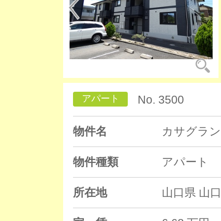
アパート
No. 3500
物件名
カサグラン
物件種類
アパート
所在地
山口県 山口