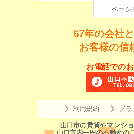
ページ
67年の会社
お客様の信
お電話でのお
利用規約
プラ
山口市の賃貸やマンショ
山口市内一円の不動産の