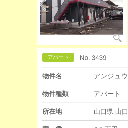
アパート
No. 3439
物件名
アンジュウ
物件種類
アパート
所在地
山口県 山口