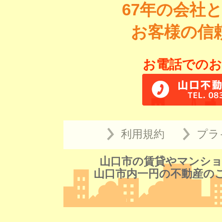
67年の会社
お客様の信
お電話でのお
利用規約
プラ
山口市の賃貸やマンショ
山口市内一円の不動産の