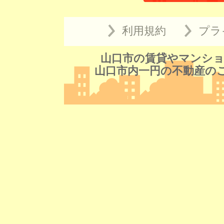
利用規約
プラ
山口市の賃貸やマンショ
山口市内一円の不動産の