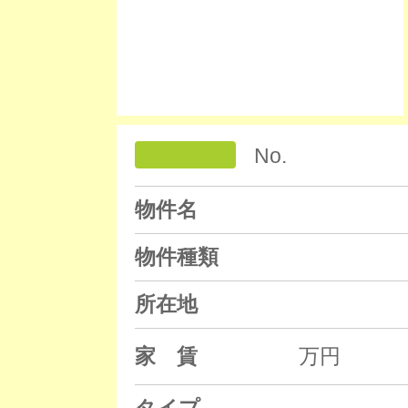
No.
物件名
物件種類
所在地
家 賃
万円