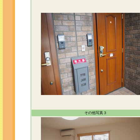
その他写真３