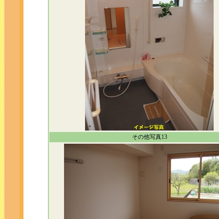
その他写真13