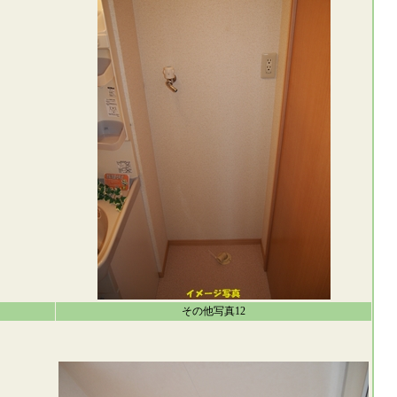
その他写真12