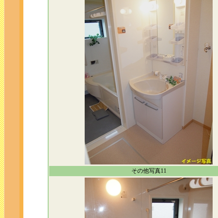
その他写真11