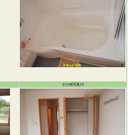
その他写真14