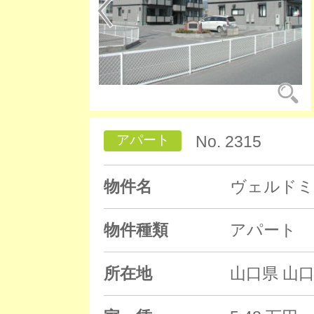
アパート
No. 2315
物件名
ヴェルドミ
物件種類
アパート
所在地
山口県 山