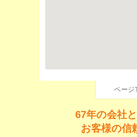
ページ
67年の会社
お客様の信