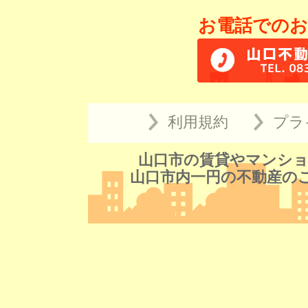
お電話でのお
利用規約
プラ
山口市の賃貸やマンショ
山口市内一円の不動産の