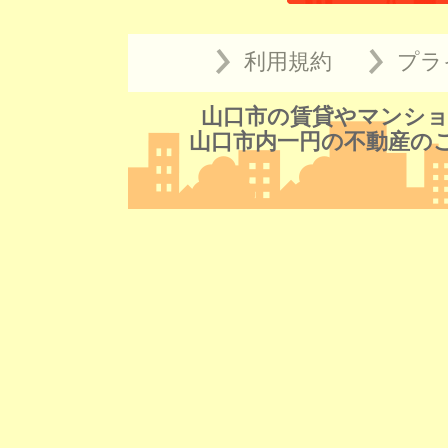
利用規約
プラ
山口市の賃貸やマンショ
山口市内一円の不動産の