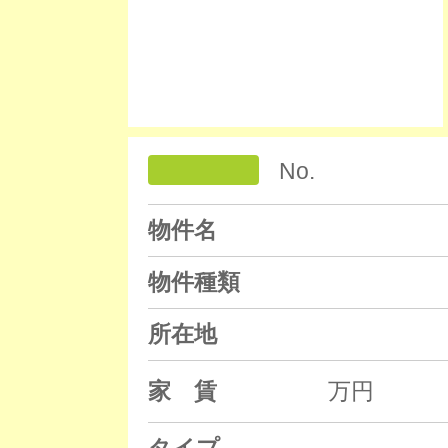
No.
物件名
物件種類
所在地
家 賃
万円