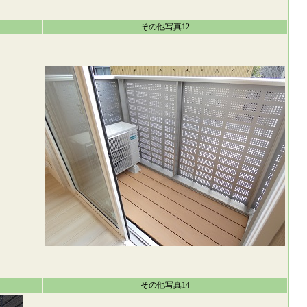
その他写真12
その他写真14