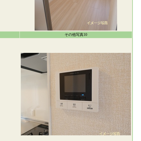
その他写真10