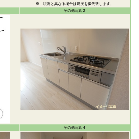
※ 現況と異なる場合は現況を優先致します。
その他写真２
その他写真４