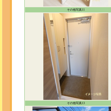
その他写真11
その他写真13