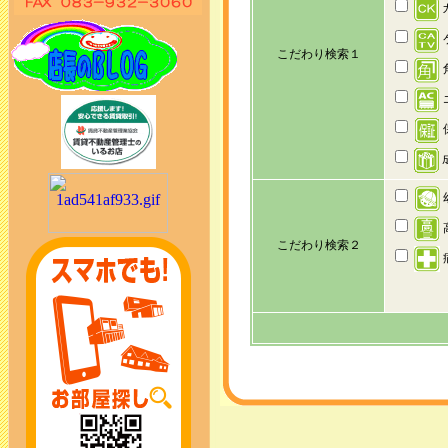
こだわり検索１
こだわり検索２