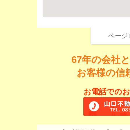
ページ
67年の会社
お客様の信
お電話でのお