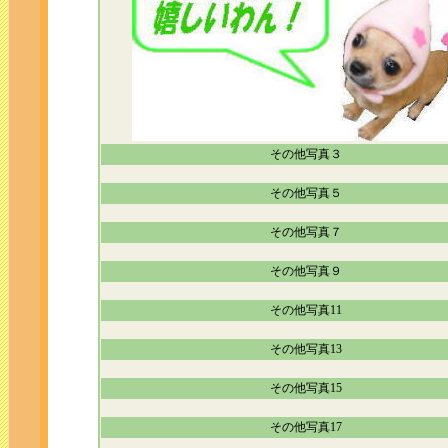
その他写真３
その他写真５
その他写真７
その他写真９
その他写真11
その他写真13
その他写真15
その他写真17