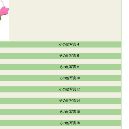
その他写真４
その他写真６
その他写真８
その他写真10
その他写真12
その他写真14
その他写真16
その他写真18