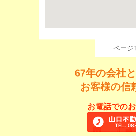
ページ
67年の会社
お客様の信
お電話でのお