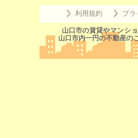
利用規約
プラ
山口市の賃貸やマンショ
山口市内一円の不動産の