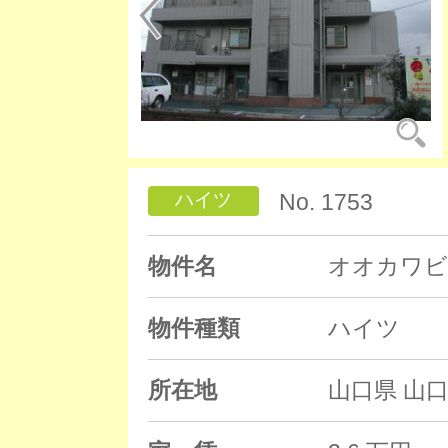
ハイツ
No. 1753
物件名
オオカワビ
物件種類
ハイツ
所在地
山口県 山