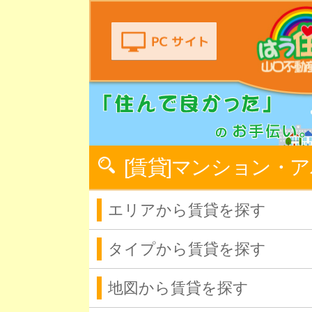
[賃貸]マンション・
エリアから賃貸を探す
タイプから賃貸を探す
地図から賃貸を探す