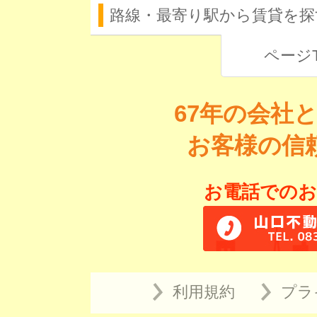
路線・最寄り駅から賃貸を探
ページ
67年の会社
お客様の信
お電話でのお
利用規約
プラ