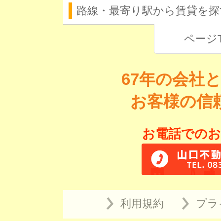
路線・最寄り駅から賃貸を探
ページ
67年の会社
お客様の信
お電話でのお
利用規約
プラ