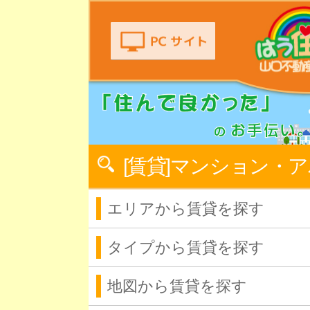
[賃貸]マンション・
エリアから賃貸を探す
タイプから賃貸を探す
地図から賃貸を探す