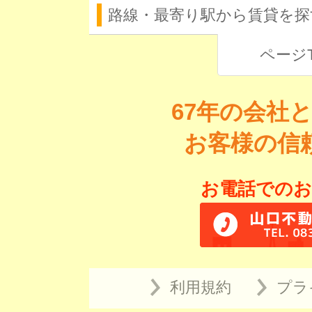
路線・最寄り駅から賃貸を探
ページ
67年の会社
お客様の信
お電話でのお
利用規約
プラ