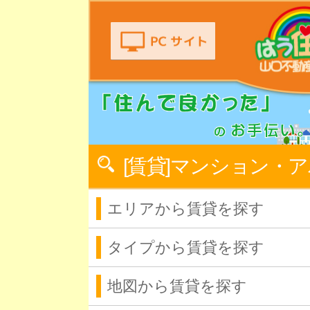
[賃貸]マンション・
エリアから賃貸を探す
タイプから賃貸を探す
地図から賃貸を探す