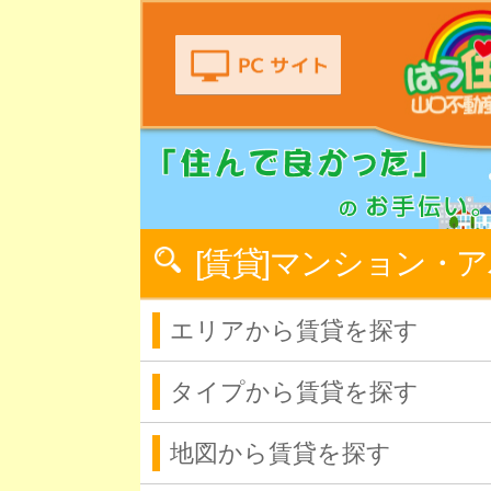
[賃貸]マンション・
エリアから賃貸を探す
タイプから賃貸を探す
地図から賃貸を探す