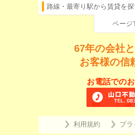
路線・最寄り駅から賃貸を探
ページ
67年の会社
お客様の信
お電話でのお
利用規約
プラ