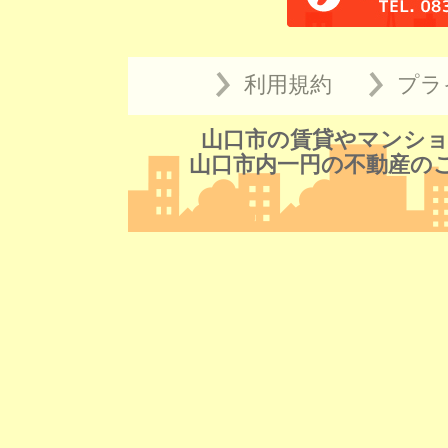
利用規約
プラ
山口市の賃貸やマンショ
山口市内一円の不動産の