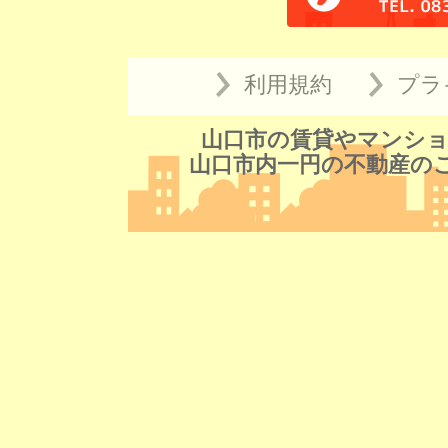
利用規約
プラ
山口市の賃貸やマンショ
山口市内一円の不動産の