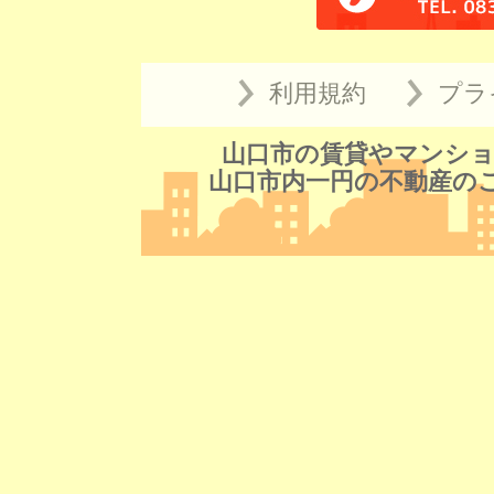
利用規約
プラ
山口市の賃貸やマンショ
山口市内一円の不動産の