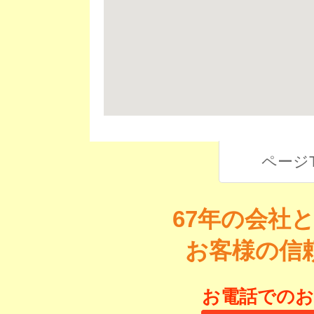
ページ
67年の会社
お客様の信
お電話でのお