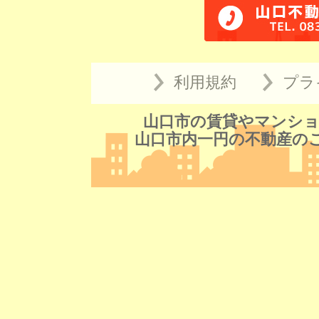
利用規約
プラ
山口市の賃貸やマンショ
山口市内一円の不動産の