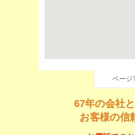
ページ
67年の会社
お客様の信