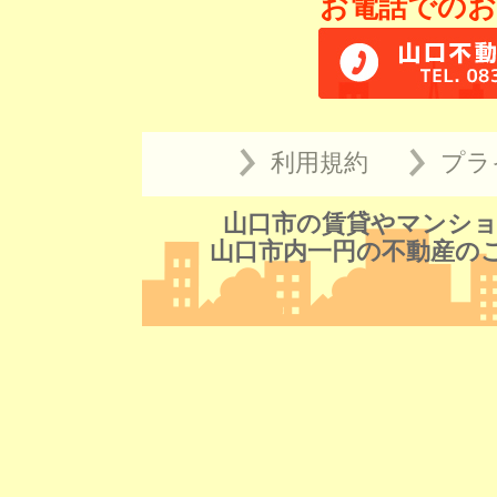
お電話でのお
利用規約
プラ
山口市の賃貸やマンショ
山口市内一円の不動産の