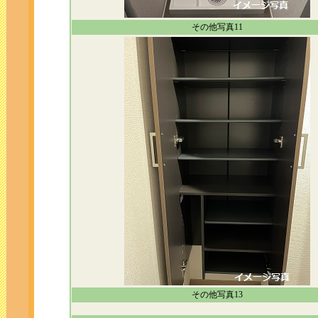
その他写真11
その他写真13