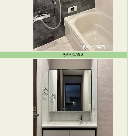
その他写真８