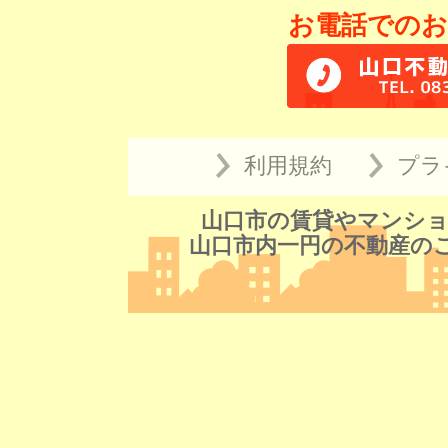
お電話でのお
利用規約
プラ
山口市の賃貸やマンショ
山口市内一円の不動産の