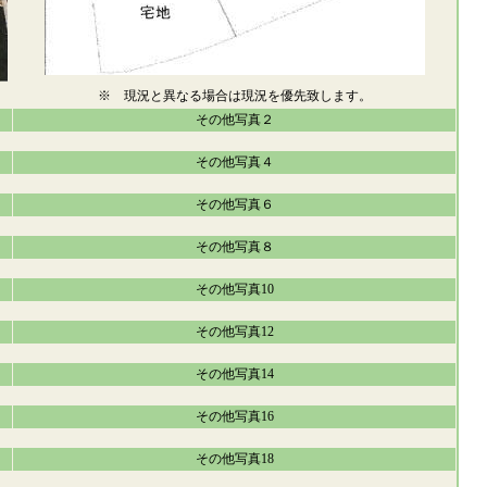
※ 現況と異なる場合は現況を優先致します。
その他写真２
その他写真４
その他写真６
その他写真８
その他写真10
その他写真12
その他写真14
その他写真16
その他写真18