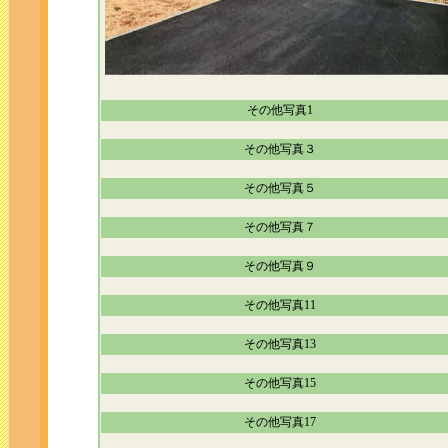
その他写真1
その他写真３
その他写真５
その他写真７
その他写真９
その他写真11
その他写真13
その他写真15
その他写真17