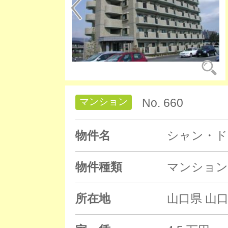
マンション
No. 660
物件名
シャン・ド
物件種類
マンション
所在地
山口県 山口