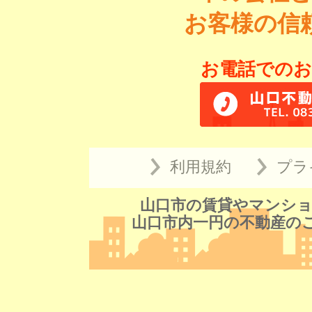
お客様の信
お電話でのお
利用規約
プラ
山口市の賃貸やマンショ
山口市内一円の不動産の