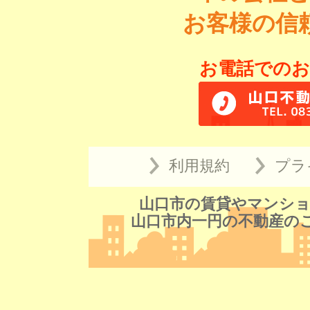
お客様の信
お電話でのお
利用規約
プラ
山口市の賃貸やマンショ
山口市内一円の不動産の