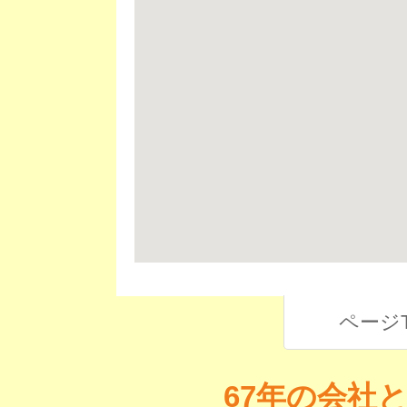
ページ
67年の会社