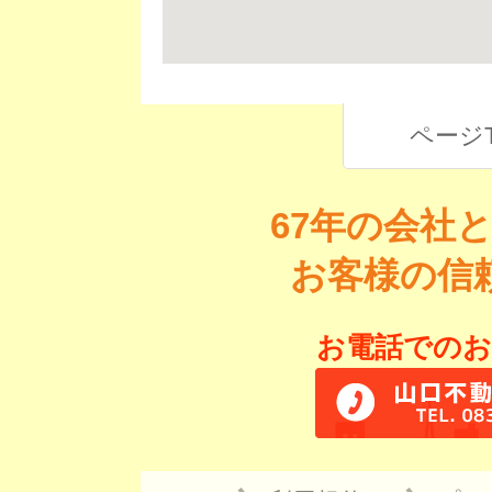
ページ
67年の会社
お客様の信
お電話でのお