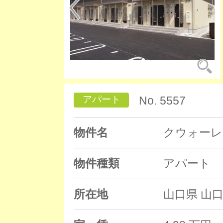
アパート
No. 5557
物件名
クウォーレ
物件種類
アパート
所在地
山口県 山口