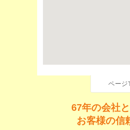
ページ
67年の会社
お客様の信