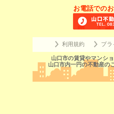
お電話でのお
利用規約
プラ
山口市の賃貸やマンショ
山口市内一円の不動産の