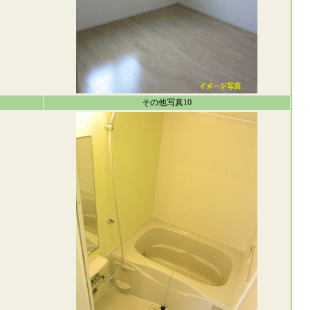
その他写真10