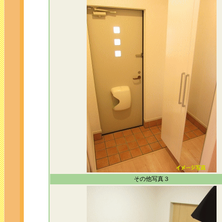
その他写真３