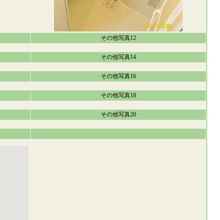
その他写真12
その他写真14
その他写真16
その他写真18
その他写真20