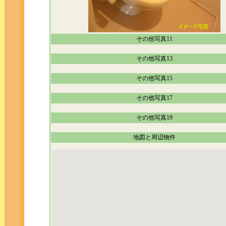
その他写真11
その他写真13
その他写真15
その他写真17
その他写真19
地図と周辺物件