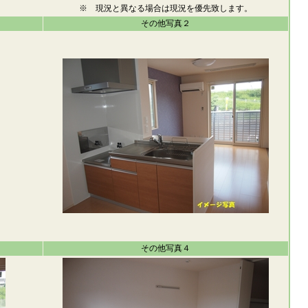
※ 現況と異なる場合は現況を優先致します。
その他写真２
その他写真４