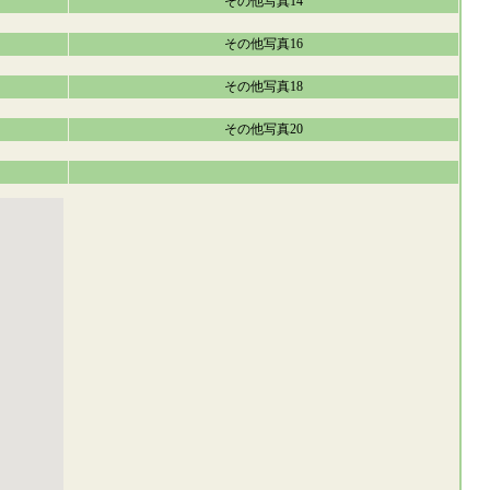
その他写真14
その他写真16
その他写真18
その他写真20