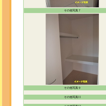
その他写真７
その他写真９
その他写真11