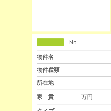
No.
物件名
物件種類
所在地
家 賃
万円