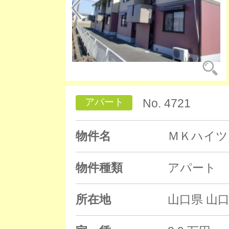
アパート
No. 4721
物件名
ＭＫハイツ
物件種類
アパート
所在地
山口県 山口