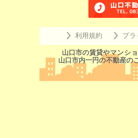
利用規約
プラ
山口市の賃貸やマンショ
山口市内一円の不動産の