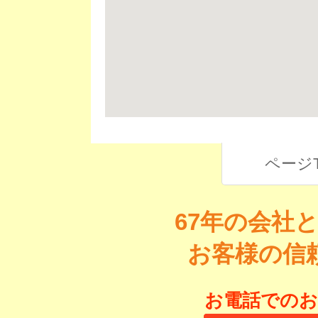
ページ
67年の会社
お客様の信
お電話でのお