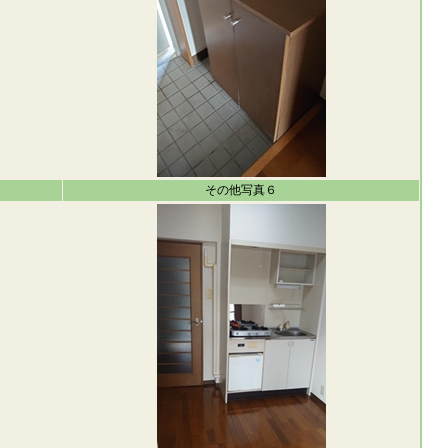
その他写真６