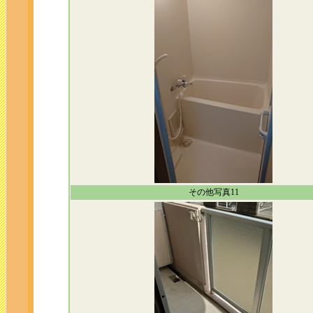
その他写真11