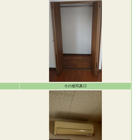
その他写真12