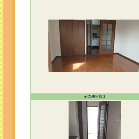
その他写真３