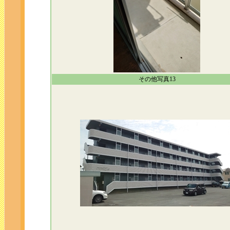
その他写真13