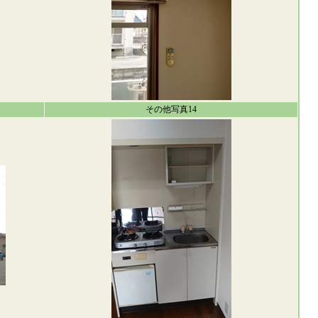
その他写真14