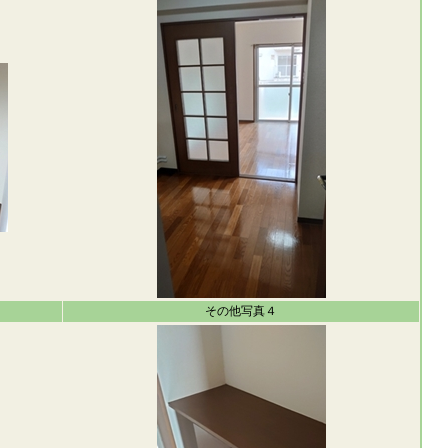
その他写真４